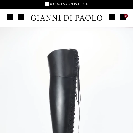
9 CUOTAS SIN INTERÉS
ENVÍO GRATIS
30% OFF TRANSFERENCIA
0
9 CUOTAS SIN INTERÉS
ENVÍO GRATIS
30% OFF TRANSFERENCIA
9 CUOTAS SIN INTERÉS
ENVÍO GRATIS
30% OFF TRANSFERENCIA
9 CUOTAS SIN INTERÉS
ENVÍO GRATIS
30% OFF TRANSFERENCIA
9 CUOTAS SIN INTERÉS
ENVÍO GRATIS
30% OFF TRANSFERENCIA