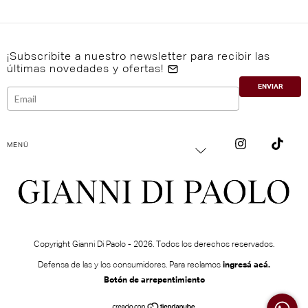
¡Subscribite a nuestro newsletter para recibir las
últimas novedades y ofertas!
MENÚ
Copyright Gianni Di Paolo - 2026. Todos los derechos reservados.
Defensa de las y los consumidores. Para reclamos
ingresá acá.
Botón de arrepentimiento