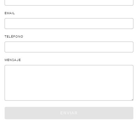
EMAIL
TELÉFONO
MENSAJE
ENVIAR